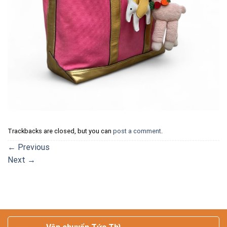
Trackbacks are closed, but you can
post a comment
.
←
Previous
Next
→