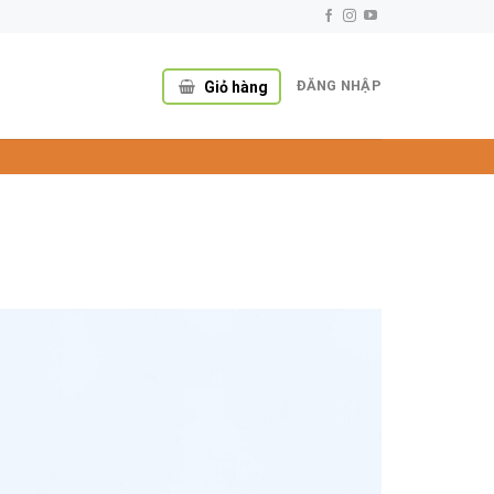
ĐĂNG NHẬP
Giỏ hàng