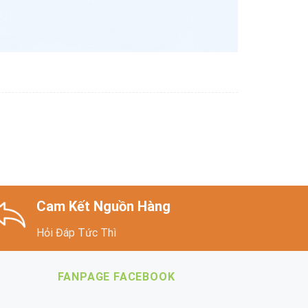
Cam Kết Nguồn Hàng
Hỏi Đáp Tức Thì
FANPAGE FACEBOOK