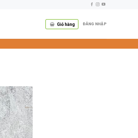
ĐĂNG NHẬP
Giỏ hàng