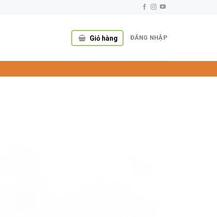
ĐĂNG NHẬP
Giỏ hàng