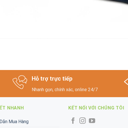
Hỗ trợ trực tiếp
Nhanh gọn, chính xác, online 24/7
KẾT NHANH
KẾT NỐI VỚI CHÚNG TÔI
Dẫn Mua Hàng