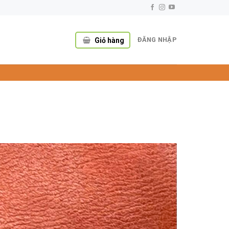
ĐĂNG NHẬP
Giỏ hàng