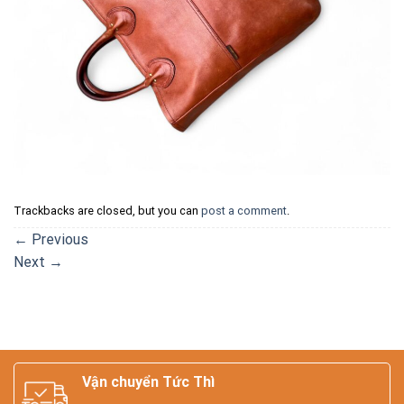
Trackbacks are closed, but you can
post a comment
.
←
Previous
Next
→
Vận chuyển Tức Thì