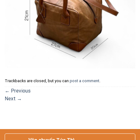
Trackbacks are closed, but you can
post a comment
.
←
Previous
Next
→