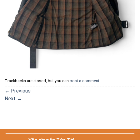
Trackbacks are closed, but you can
post a comment
.
←
Previous
Next
→