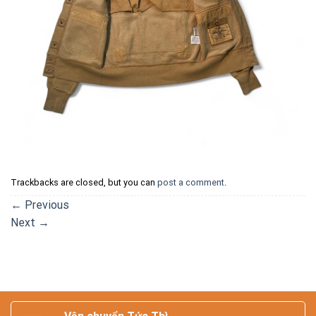
Trackbacks are closed, but you can
post a comment
.
←
Previous
Next
→