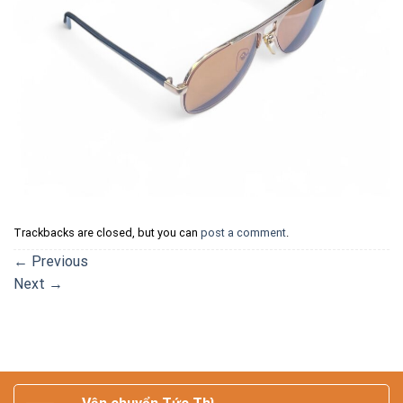
Trackbacks are closed, but you can
post a comment
.
←
Previous
Next
→