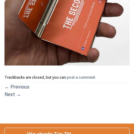
Trackbacks are closed, but you can
post a comment
.
←
Previous
Next
→