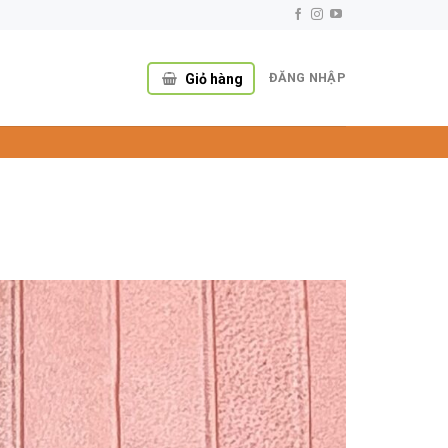
ĐĂNG NHẬP
Giỏ hàng