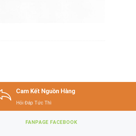
Cam Kết Nguồn Hàng
Hỏi Đáp Tức Thì
FANPAGE FACEBOOK