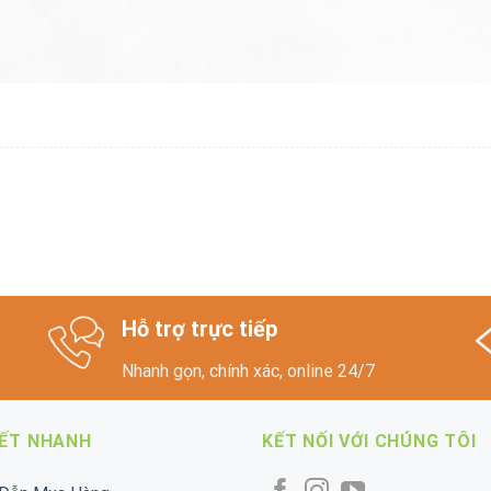
Hỗ trợ trực tiếp
Nhanh gọn, chính xác, online 24/7
KẾT NHANH
KẾT NỐI VỚI CHÚNG TÔI