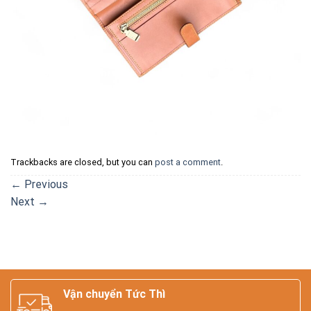
Trackbacks are closed, but you can
post a comment
.
←
Previous
Next
→
Vận chuyển Tức Thì